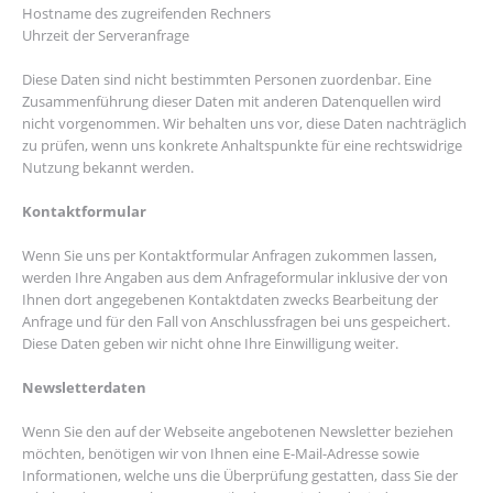
Hostname des zugreifenden Rechners
Uhrzeit der Serveranfrage
Diese Daten sind nicht bestimmten Personen zuordenbar. Eine
Zusammenführung dieser Daten mit anderen Datenquellen wird
nicht vorgenommen. Wir behalten uns vor, diese Daten nachträglich
zu prüfen, wenn uns konkrete Anhaltspunkte für eine rechtswidrige
Nutzung bekannt werden.
Kontaktformular
Wenn Sie uns per Kontaktformular Anfragen zukommen lassen,
werden Ihre Angaben aus dem Anfrageformular inklusive der von
Ihnen dort angegebenen Kontaktdaten zwecks Bearbeitung der
Anfrage und für den Fall von Anschlussfragen bei uns gespeichert.
Diese Daten geben wir nicht ohne Ihre Einwilligung weiter.
Newsletterdaten
Wenn Sie den auf der Webseite angebotenen Newsletter beziehen
möchten, benötigen wir von Ihnen eine E-Mail-Adresse sowie
Informationen, welche uns die Überprüfung gestatten, dass Sie der