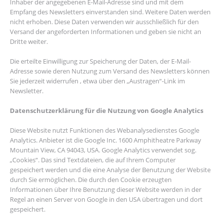
Inhaber der angegebenen E-Mail-Adresse sind und mit dem
Empfang des Newsletters einverstanden sind. Weitere Daten werden
nicht erhoben. Diese Daten verwenden wir ausschließlich für den
Versand der angeforderten Informationen und geben sie nicht an
Dritte weiter.
Die erteilte Einwilligung zur Speicherung der Daten, der E-Mail-
Adresse sowie deren Nutzung zum Versand des Newsletters können
Sie jederzeit widerrufen , etwa über den „Austragen“-Link im
Newsletter.
Datenschutzerklärung für die Nutzung von Google Analytics
Diese Website nutzt Funktionen des Webanalysedienstes Google
Analytics. Anbieter ist die Google Inc. 1600 Amphitheatre Parkway
Mountain View, CA 94043, USA. Google Analytics verwendet sog.
„Cookies“. Das sind Textdateien, die auf Ihrem Computer
gespeichert werden und die eine Analyse der Benutzung der Website
durch Sie ermöglichen. Die durch den Cookie erzeugten
Informationen über Ihre Benutzung dieser Website werden in der
Regel an einen Server von Google in den USA übertragen und dort
gespeichert.