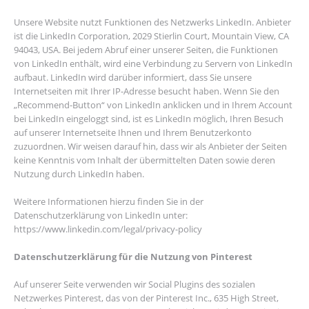
Unsere Website nutzt Funktionen des Netzwerks LinkedIn. Anbieter
ist die LinkedIn Corporation, 2029 Stierlin Court, Mountain View, CA
94043, USA. Bei jedem Abruf einer unserer Seiten, die Funktionen
von LinkedIn enthält, wird eine Verbindung zu Servern von LinkedIn
aufbaut. LinkedIn wird darüber informiert, dass Sie unsere
Internetseiten mit Ihrer IP-Adresse besucht haben. Wenn Sie den
„Recommend-Button“ von LinkedIn anklicken und in Ihrem Account
bei LinkedIn eingeloggt sind, ist es LinkedIn möglich, Ihren Besuch
auf unserer Internetseite Ihnen und Ihrem Benutzerkonto
zuzuordnen. Wir weisen darauf hin, dass wir als Anbieter der Seiten
keine Kenntnis vom Inhalt der übermittelten Daten sowie deren
Nutzung durch LinkedIn haben.
Weitere Informationen hierzu finden Sie in der
Datenschutzerklärung von LinkedIn unter:
https://www.linkedin.com/legal/privacy-policy
Datenschutzerklärung für die Nutzung von Pinterest
Auf unserer Seite verwenden wir Social Plugins des sozialen
Netzwerkes Pinterest, das von der Pinterest Inc., 635 High Street,