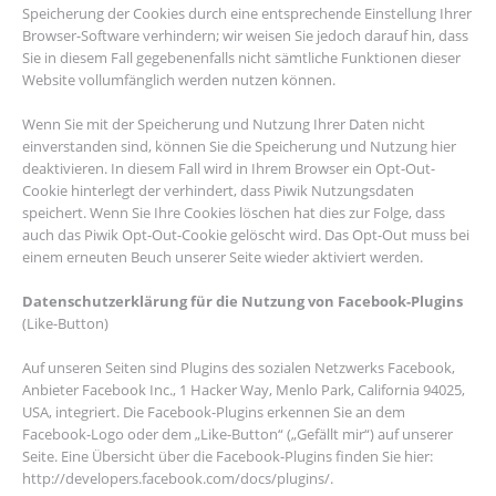
Speicherung der Cookies durch eine entsprechende Einstellung Ihrer
Browser-Software verhindern; wir weisen Sie jedoch darauf hin, dass
Sie in diesem Fall gegebenenfalls nicht sämtliche Funktionen dieser
Website vollumfänglich werden nutzen können.
Wenn Sie mit der Speicherung und Nutzung Ihrer Daten nicht
einverstanden sind, können Sie die Speicherung und Nutzung hier
deaktivieren. In diesem Fall wird in Ihrem Browser ein Opt-Out-
Cookie hinterlegt der verhindert, dass Piwik Nutzungsdaten
speichert. Wenn Sie Ihre Cookies löschen hat dies zur Folge, dass
auch das Piwik Opt-Out-Cookie gelöscht wird. Das Opt-Out muss bei
einem erneuten Beuch unserer Seite wieder aktiviert werden.
Datenschutzerklärung für die Nutzung von Facebook-Plugins
(Like-Button)
Auf unseren Seiten sind Plugins des sozialen Netzwerks Facebook,
Anbieter Facebook Inc., 1 Hacker Way, Menlo Park, California 94025,
USA, integriert. Die Facebook-Plugins erkennen Sie an dem
Facebook-Logo oder dem „Like-Button“ („Gefällt mir“) auf unserer
Seite. Eine Übersicht über die Facebook-Plugins finden Sie hier:
http://developers.facebook.com/docs/plugins/.