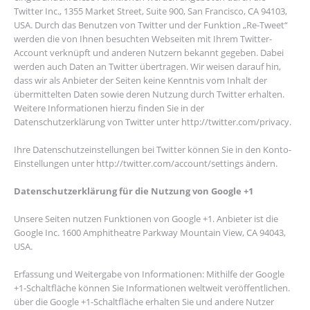
Twitter Inc., 1355 Market Street, Suite 900, San Francisco, CA 94103,
USA. Durch das Benutzen von Twitter und der Funktion „Re-Tweet“
werden die von Ihnen besuchten Webseiten mit Ihrem Twitter-
Account verknüpft und anderen Nutzern bekannt gegeben. Dabei
werden auch Daten an Twitter übertragen. Wir weisen darauf hin,
dass wir als Anbieter der Seiten keine Kenntnis vom Inhalt der
übermittelten Daten sowie deren Nutzung durch Twitter erhalten.
Weitere Informationen hierzu finden Sie in der
Datenschutzerklärung von Twitter unter http://twitter.com/privacy.
Ihre Datenschutzeinstellungen bei Twitter können Sie in den Konto-
Einstellungen unter http://twitter.com/account/settings ändern.
Datenschutzerklärung für die Nutzung von Google +1
Unsere Seiten nutzen Funktionen von Google +1. Anbieter ist die
Google Inc. 1600 Amphitheatre Parkway Mountain View, CA 94043,
USA.
Erfassung und Weitergabe von Informationen: Mithilfe der Google
+1-Schaltfläche können Sie Informationen weltweit veröffentlichen.
über die Google +1-Schaltfläche erhalten Sie und andere Nutzer