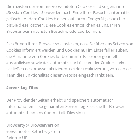
Die meisten der von uns verwendeten Cookies sind so genannte
„Session-Cookies“. Sie werden nach Ende Ihres Besuchs automatisch
gelöscht. Andere Cookies bleiben auf Ihrem Endgerät gespeichert,
bis Sie diese löschen. Diese Cookies ermöglichen es uns, Ihren
Browser beim nächsten Besuch wiederzuerkennen.
Sie können Ihren Browser so einstellen, dass Sie über das Setzen von
Cookies informiert werden und Cookies nur im Einzelfall erlauben,
die Annahme von Cookies für bestimmte Fälle oder generell
ausschließen sowie das automatische Löschen der Cookies beim
Schließen des Browser aktivieren. Bei der Deaktivierung von Cookies
kann die Funktionalität dieser Website eingeschränkt sein.
Server-Log-Files
Der Provider der Seiten erhebt und speichert automatisch
Informationen in so genannten Server-Log Files, die Ihr Browser
automatisch an uns übermittelt. Dies sind:
Browsertyp/ Browserversion
verwendetes Betriebssystem
Referrer URL