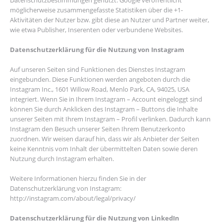
Datenschutzbestimmungen genutzt. Google veröffentlicht
möglicherweise zusammengefasste Statistiken über die +1-
Aktivitäten der Nutzer bzw. gibt diese an Nutzer und Partner weiter,
wie etwa Publisher, Inserenten oder verbundene Websites.
Datenschutzerklärung für die Nutzung von Instagram
Auf unseren Seiten sind Funktionen des Dienstes Instagram
eingebunden. Diese Funktionen werden angeboten durch die
Instagram Inc., 1601 Willow Road, Menlo Park, CA, 94025, USA
integriert. Wenn Sie in Ihrem Instagram – Account eingeloggt sind
können Sie durch Anklicken des Instagram – Buttons die Inhalte
unserer Seiten mit Ihrem Instagram – Profil verlinken. Dadurch kann
Instagram den Besuch unserer Seiten Ihrem Benutzerkonto
zuordnen. Wir weisen darauf hin, dass wir als Anbieter der Seiten
keine Kenntnis vom Inhalt der übermittelten Daten sowie deren
Nutzung durch Instagram erhalten.
Weitere Informationen hierzu finden Sie in der
Datenschutzerklärung von Instagram:
http://instagram.com/about/legal/privacy/
Datenschutzerklärung für die Nutzung von LinkedIn