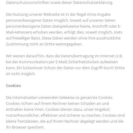
Datenschutzvorschriften sowie dieser Datenschutzerklärung.
Die Nutzung unserer Webseite ist in der Regel ohne Angabe
personenbezogener Daten möglich. Soweit auf unseren Seiten
personenbezogene Daten (beispielsweise Name, Anschrift oder E-
Mail-Adressen) erhoben werden, erfolgt dies, soweit möglich, stets
auf freiwilliger Basis. Diese Daten werden ohne Ihre ausdrückliche
Zustimmung nicht an Dritte weitergegeben.
Wir weisen darauf hin, dass die Datenübertragung im Internet (z.B.
bei der Kommunikation per E-Mail) Sicherheitslücken aufweisen
kann. Ein lückenloser Schutz der Daten vor dem Zugriff durch Dritte
ist nicht möglich.
Cookies
Die Internetseiten verwenden teilweise so genannte Cookies.
Cookies richten auf Ihrem Rechner keinen Schaden an und
enthalten keine Viren. Cookies dienen dazu, unser Angebot
nutzerfreundlicher, effektiver und sicherer zu machen. Cookies sind
kleine Textdateien, die auf Ihrem Rechner abgelegt werden und die
Ihr Browser speichert.