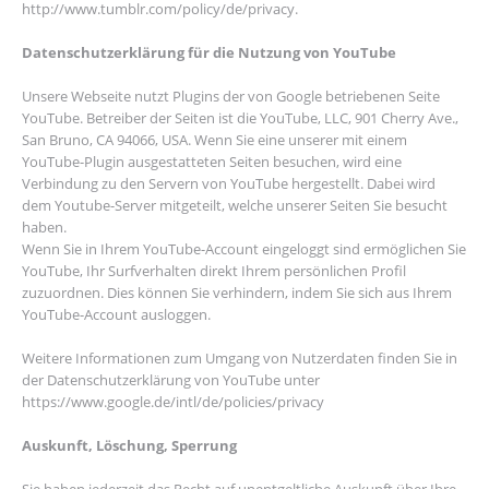
http://www.tumblr.com/policy/de/privacy.
Datenschutzerklärung für die Nutzung von YouTube
Unsere Webseite nutzt Plugins der von Google betriebenen Seite
YouTube. Betreiber der Seiten ist die YouTube, LLC, 901 Cherry Ave.,
San Bruno, CA 94066, USA. Wenn Sie eine unserer mit einem
YouTube-Plugin ausgestatteten Seiten besuchen, wird eine
Verbindung zu den Servern von YouTube hergestellt. Dabei wird
dem Youtube-Server mitgeteilt, welche unserer Seiten Sie besucht
haben.
Wenn Sie in Ihrem YouTube-Account eingeloggt sind ermöglichen Sie
YouTube, Ihr Surfverhalten direkt Ihrem persönlichen Profil
zuzuordnen. Dies können Sie verhindern, indem Sie sich aus Ihrem
YouTube-Account ausloggen.
Weitere Informationen zum Umgang von Nutzerdaten finden Sie in
der Datenschutzerklärung von YouTube unter
https://www.google.de/intl/de/policies/privacy
Auskunft, Löschung, Sperrung