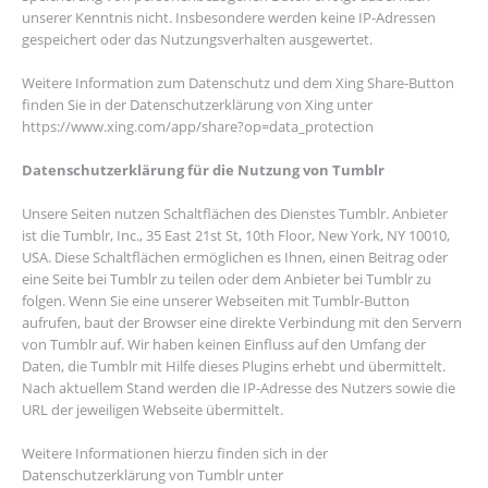
unserer Kenntnis nicht. Insbesondere werden keine IP-Adressen
gespeichert oder das Nutzungsverhalten ausgewertet.
Weitere Information zum Datenschutz und dem Xing Share-Button
finden Sie in der Datenschutzerklärung von Xing unter
https://www.xing.com/app/share?op=data_protection
Datenschutzerklärung für die Nutzung von Tumblr
Unsere Seiten nutzen Schaltflächen des Dienstes Tumblr. Anbieter
ist die Tumblr, Inc., 35 East 21st St, 10th Floor, New York, NY 10010,
USA. Diese Schaltflächen ermöglichen es Ihnen, einen Beitrag oder
eine Seite bei Tumblr zu teilen oder dem Anbieter bei Tumblr zu
folgen. Wenn Sie eine unserer Webseiten mit Tumblr-Button
aufrufen, baut der Browser eine direkte Verbindung mit den Servern
von Tumblr auf. Wir haben keinen Einfluss auf den Umfang der
Daten, die Tumblr mit Hilfe dieses Plugins erhebt und übermittelt.
Nach aktuellem Stand werden die IP-Adresse des Nutzers sowie die
URL der jeweiligen Webseite übermittelt.
Weitere Informationen hierzu finden sich in der
Datenschutzerklärung von Tumblr unter