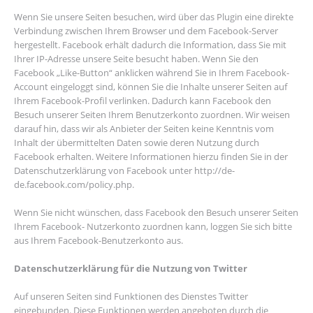
Wenn Sie unsere Seiten besuchen, wird über das Plugin eine direkte
Verbindung zwischen Ihrem Browser und dem Facebook-Server
hergestellt. Facebook erhält dadurch die Information, dass Sie mit
Ihrer IP-Adresse unsere Seite besucht haben. Wenn Sie den
Facebook „Like-Button“ anklicken während Sie in Ihrem Facebook-
Account eingeloggt sind, können Sie die Inhalte unserer Seiten auf
Ihrem Facebook-Profil verlinken. Dadurch kann Facebook den
Besuch unserer Seiten Ihrem Benutzerkonto zuordnen. Wir weisen
darauf hin, dass wir als Anbieter der Seiten keine Kenntnis vom
Inhalt der übermittelten Daten sowie deren Nutzung durch
Facebook erhalten. Weitere Informationen hierzu finden Sie in der
Datenschutzerklärung von Facebook unter http://de-
de.facebook.com/policy.php.
Wenn Sie nicht wünschen, dass Facebook den Besuch unserer Seiten
Ihrem Facebook- Nutzerkonto zuordnen kann, loggen Sie sich bitte
aus Ihrem Facebook-Benutzerkonto aus.
Datenschutzerklärung für die Nutzung von Twitter
Auf unseren Seiten sind Funktionen des Dienstes Twitter
eingebunden. Diese Funktionen werden angeboten durch die