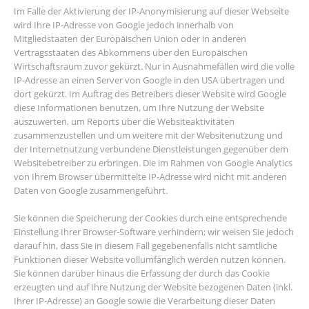
Im Falle der Aktivierung der IP-Anonymisierung auf dieser Webseite
wird Ihre IP-Adresse von Google jedoch innerhalb von
Mitgliedstaaten der Europäischen Union oder in anderen
Vertragsstaaten des Abkommens über den Europäischen
Wirtschaftsraum zuvor gekürzt. Nur in Ausnahmefällen wird die volle
IP-Adresse an einen Server von Google in den USA übertragen und
dort gekürzt. Im Auftrag des Betreibers dieser Website wird Google
diese Informationen benutzen, um Ihre Nutzung der Website
auszuwerten, um Reports über die Websiteaktivitäten
zusammenzustellen und um weitere mit der Websitenutzung und
der Internetnutzung verbundene Dienstleistungen gegenüber dem
Websitebetreiber zu erbringen. Die im Rahmen von Google Analytics
von Ihrem Browser übermittelte IP-Adresse wird nicht mit anderen
Daten von Google zusammengeführt.
Sie können die Speicherung der Cookies durch eine entsprechende
Einstellung Ihrer Browser-Software verhindern; wir weisen Sie jedoch
darauf hin, dass Sie in diesem Fall gegebenenfalls nicht sämtliche
Funktionen dieser Website vollumfänglich werden nutzen können.
Sie können darüber hinaus die Erfassung der durch das Cookie
erzeugten und auf Ihre Nutzung der Website bezogenen Daten (inkl.
Ihrer IP-Adresse) an Google sowie die Verarbeitung dieser Daten