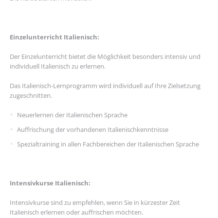
Einzelunterricht Italienisch:
Der Einzelunterricht bietet die Möglichkeit besonders intensiv und
individuell Italienisch zu erlernen.
Das Italienisch-Lernprogramm wird individuell auf Ihre Zielsetzung
zugeschnitten.
Neuerlernen der Italienischen Sprache
Auffrischung der vorhandenen Italienischkenntnisse
Spezialtraining in allen Fachbereichen der Italienischen Sprache
Intensivkurse Italienisch:
Intensivkurse sind zu empfehlen, wenn Sie in kürzester Zeit
Italienisch erlernen oder auffrischen möchten.